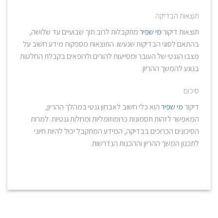
תוצאות הבדיקה
תוצאות דיקור
מי שפיר
מתקבלות לרוב תוך שבועיים עד שלושה,
בהתאם לסוגי הבדיקות שנעשו. התוצאות מספקות מידע חשוב על
מצבו הגנטי של העובר ומסייעות להורים ולרופאים בקבלת החלטות
בנוגע להמשך ההריון.
סיכום
דיקור
מי שפיר
הוא כלי חשוב לאבחון גנטי במהלך ההריון,
המאפשר לזהות תסמונות כרומוזומליות ומחלות גנטיות. למרות
הסיכונים הכרוכים בבדיקה, המידע המתקבל יכול להיות חיוני
לתכנון המשך ההריון וההכנות הנדרשות.