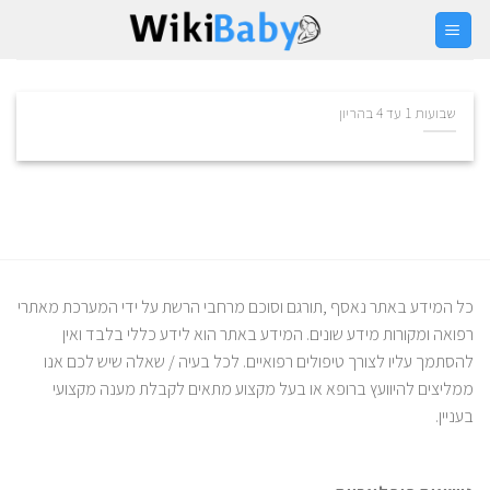
Ski
t
conten
שבועות 1 עד 4 בהריון
כל המידע באתר נאסף ,תורגם וסוכם מרחבי הרשת על ידי המערכת מאתרי
רפואה ומקורות מידע שונים. המידע באתר הוא לידע כללי בלבד ואין
להסתמך עליו לצורך טיפולים רפואיים. לכל בעיה / שאלה שיש לכם אנו
ממליצים להיוועץ ברופא או בעל מקצוע מתאים לקבלת מענה מקצועי
בעניין.